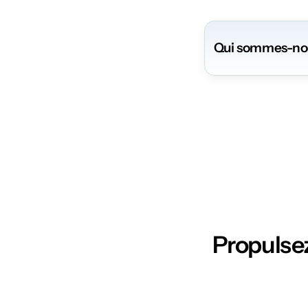
Qui sommes-no
Propulsez