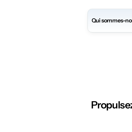
Qui sommes-no
Propulsez