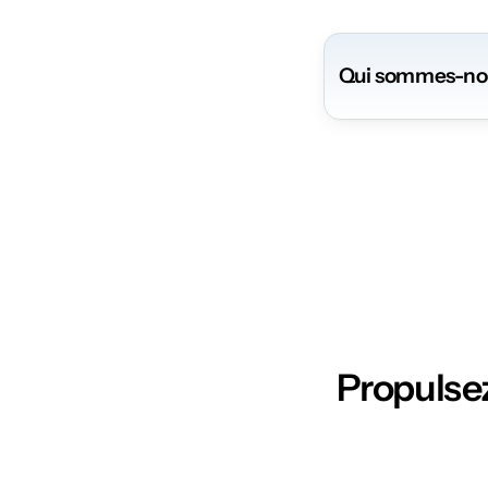
Qui sommes-no
Propulsez