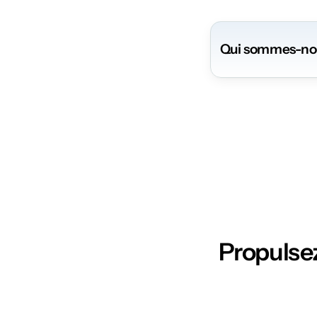
Qui sommes-no
Propulsez