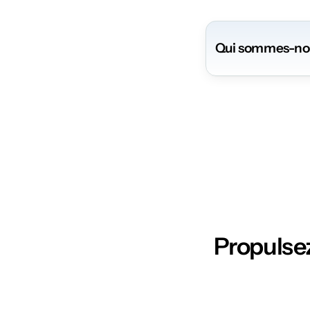
Qui sommes-no
Propulsez