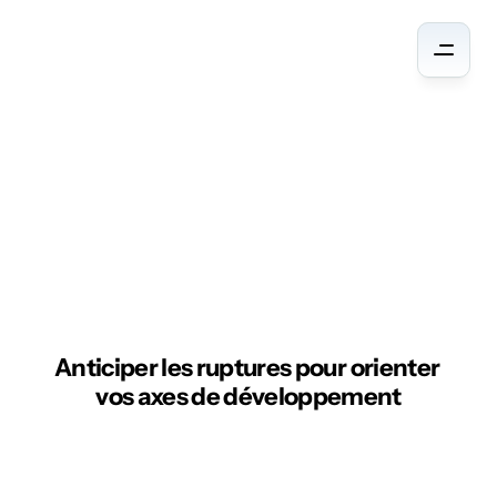
Veille
stratégique
Anticiper les ruptures pour orienter 
vos axes de développement